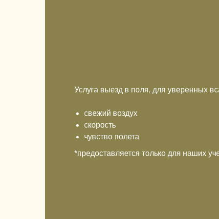
Услуга выезд в поля, для уверенных в
свежий воздух
скорость
чувство полета
*предоставляется только для наших уч