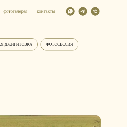
фотогалерея
контакты
АЯ ДЖИГИТОВКА
ФОТОСЕССИЯ