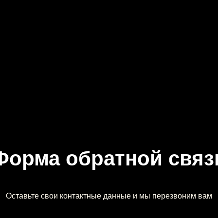
Форма обратной связ
Оставьте свои контактные данные и мы перезвоним вам