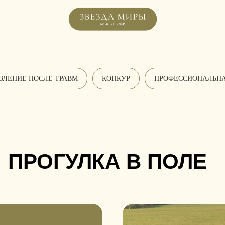
ВЛЕНИЕ ПОСЛЕ ТРАВМ
КОНКУР
ПРОФЕССИОНАЛЬН
ПРОГУЛКА В ПОЛЕ